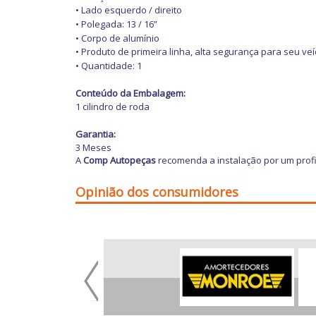
• Lado esquerdo / direito
• Polegada: 13 / 16”
• Corpo de alumínio
• Produto de primeira linha, alta segurança para seu veí
• Quantidade: 1
Conteúdo da Embalagem:
1 cilindro de roda
Garantia:
3 Meses
A
Comp Autopeças
recomenda a instalação por um profi
Opinião dos consumidores