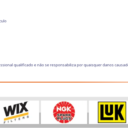
culo
ssional qualificado e não se responsabiliza por quaisquer danos causad