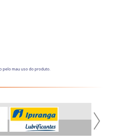
o pelo mau uso do produto.