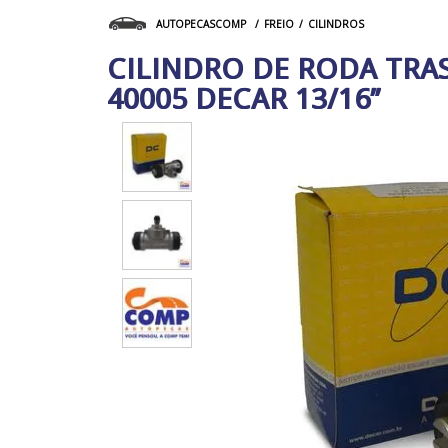
FREIO
CILINDROS
AUTOPECASCOMP
CILINDRO DE RODA TRAS
40005 DECAR 13/16”