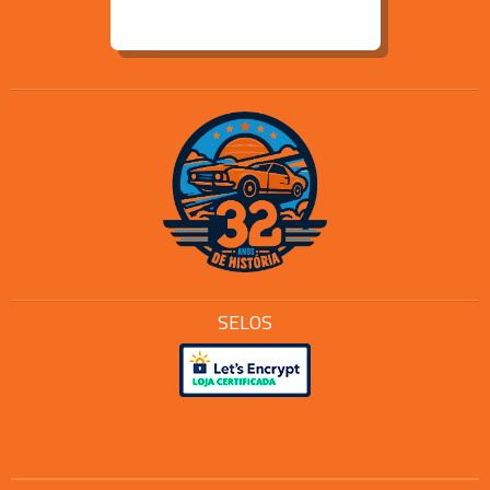
SELOS