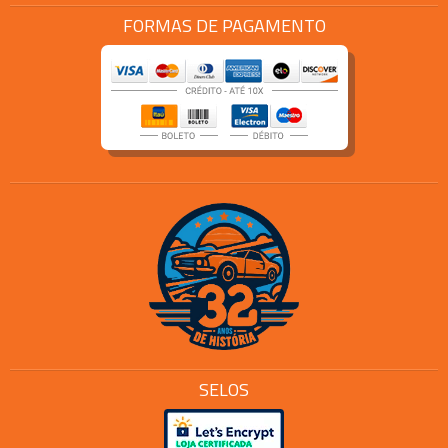
FORMAS DE PAGAMENTO
SELOS