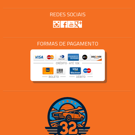
REDES SOCIAIS
FORMAS DE PAGAMENTO