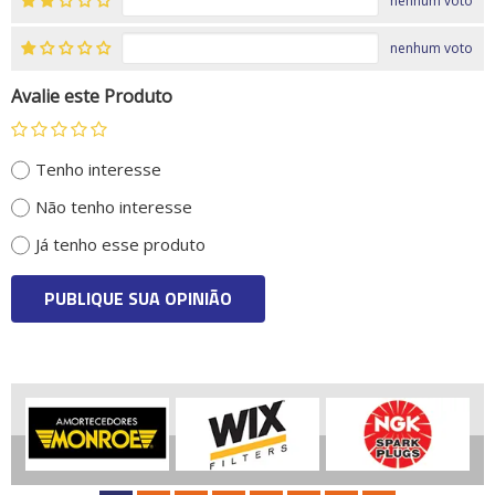
nenhum voto
nenhum voto
Avalie este Produto
Tenho interesse
Não tenho interesse
Já tenho esse produto
PUBLIQUE SUA OPINIÃO