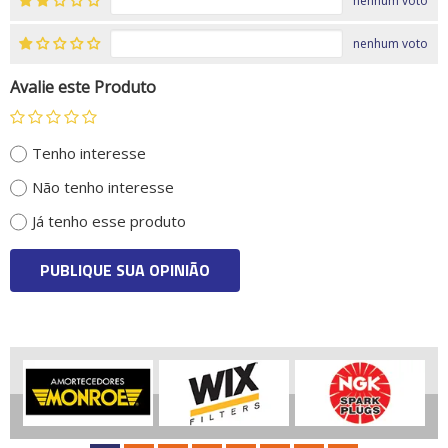
nenhum voto
nenhum voto
Avalie este Produto
Tenho interesse
Não tenho interesse
Já tenho esse produto
PUBLIQUE SUA OPINIÃO