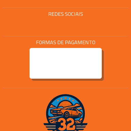
REDES SOCIAIS
FORMAS DE PAGAMENTO