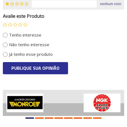
nenhum voto
Avalie este Produto
Tenho interesse
Não tenho interesse
Já tenho esse produto
PUBLIQUE SUA OPINIÃO