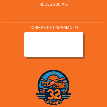
REDES SOCIAIS
FORMAS DE PAGAMENTO