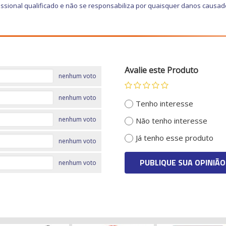
ssional qualificado e não se responsabiliza por quaisquer danos causad
Avalie este Produto
nenhum voto
nenhum voto
Tenho interesse
nenhum voto
Não tenho interesse
Já tenho esse produto
nenhum voto
PUBLIQUE SUA OPINIÃO
nenhum voto