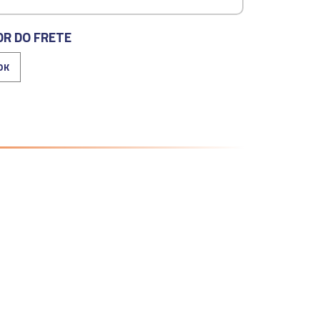
OR DO FRETE