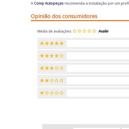
A
Comp Autopeças
recomenda a instalação por um profi
Opinião dos consumidores
Média de avaliações: