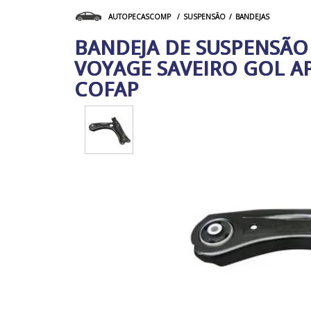
SUSPENSÃO
BANDEJAS
AUTOPECASCOMP
BANDEJA DE SUSPENSÃO
VOYAGE SAVEIRO GOL A
COFAP