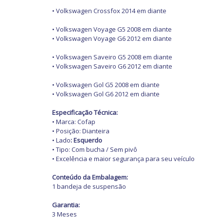
• Volkswagen Crossfox 2014 em diante
• Volkswagen Voyage G5 2008 em diante
• Volkswagen Voyage G6 2012 em diante
• Volkswagen Saveiro G5 2008 em diante
• Volkswagen Saveiro G6 2012 em diante
• Volkswagen Gol G5 2008 em diante
• Volkswagen Gol G6 2012 em diante
Especificação Técnica:
• Marca: Cofap
• Posição: Dianteira
• Lado
: Esquerdo
• Tipo: Com bucha / Sem pivô
• Excelência e maior segurança para seu veículo
Conteúdo da Embalagem:
1 bandeja de suspensão
Garantia:
3 Meses