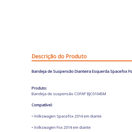
Descrição do Produto
Bandeja de Suspensão Dianteira Esquerda Spacefox Fo
Produto:
Bandeja de suspensão COFAP BJC01045M
Compatível:
• Volkswagen Spacefox 2014 em diante
• Volkswagen Fox 2014 em diante