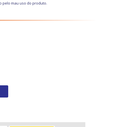
o pelo mau uso do produto.