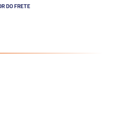
OR DO FRETE