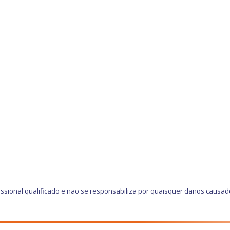
ssional qualificado e não se responsabiliza por quaisquer danos causad