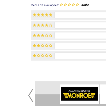
Média de avaliações: