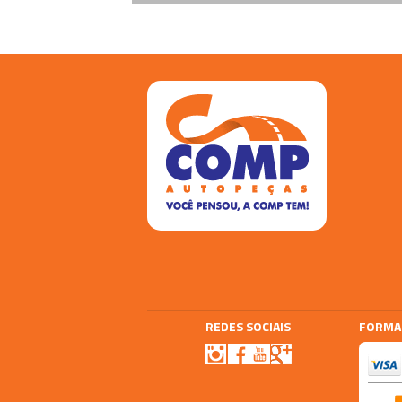
REDES SOCIAIS
FORMA