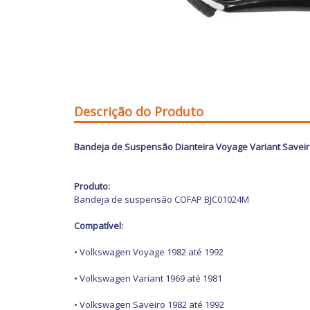
Descrição do Produto
Bandeja de Suspensão Dianteira Voyage Variant Saveiro
Produto:
Bandeja de suspensão COFAP BJC01024M
Compatível:
•
Volkswagen Voyage 1982 até 1992
•
Volkswagen Variant 1969 até 1981
•
Volkswagen Saveiro 1982 até 1992