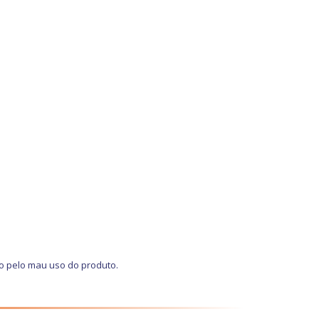
o pelo mau uso do produto.