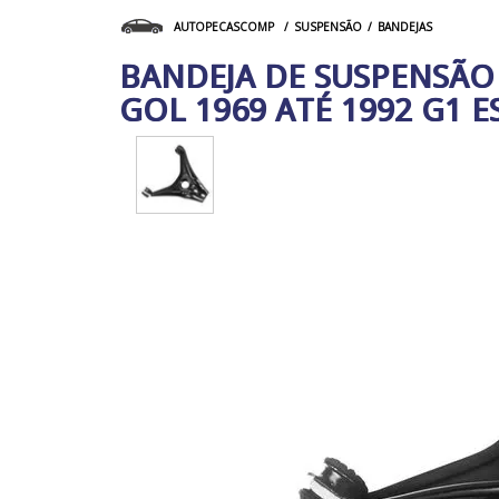
SUSPENSÃO
BANDEJAS
AUTOPECASCOMP
BANDEJA DE SUSPENSÃO 
GOL 1969 ATÉ 1992 G1 