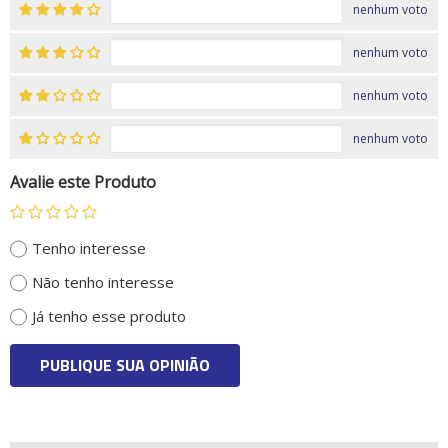
nenhum voto
nenhum voto
nenhum voto
nenhum voto
Avalie este Produto
Tenho interesse
Não tenho interesse
Já tenho esse produto
PUBLIQUE SUA OPINIÃO