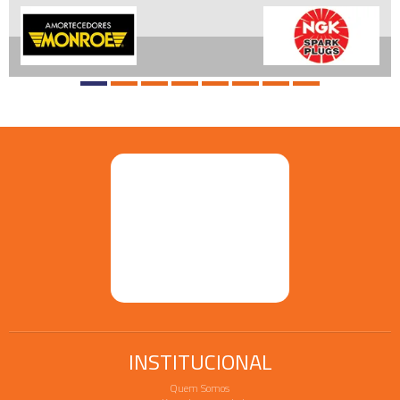
INSTITUCIONAL
Quem Somos