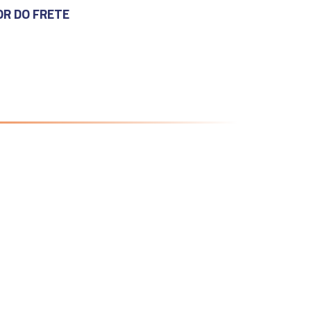
OR DO FRETE