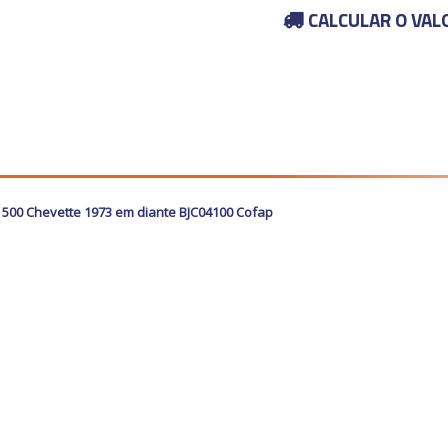
CALCULAR O VAL
500 Chevette 1973 em diante BJC04100 Cofap