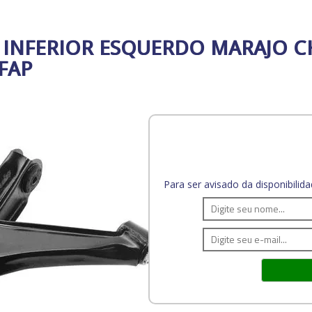
 INFERIOR ESQUERDO MARAJO CH
FAP
Para ser avisado da disponibili