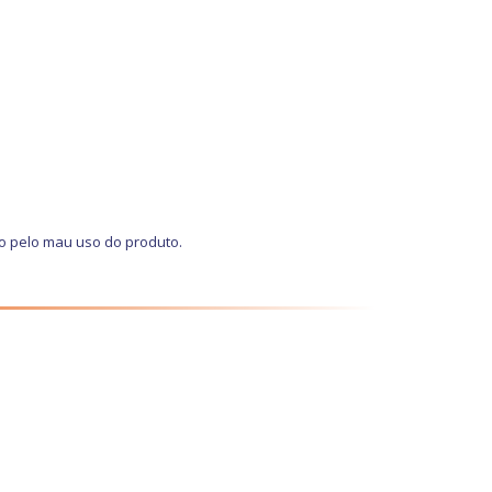
o pelo mau uso do produto.