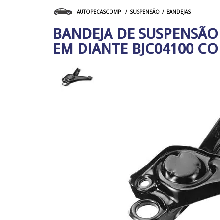
SUSPENSÃO
BANDEJAS
AUTOPECASCOMP
BANDEJA DE SUSPENSÃO
EM DIANTE BJC04100 CO