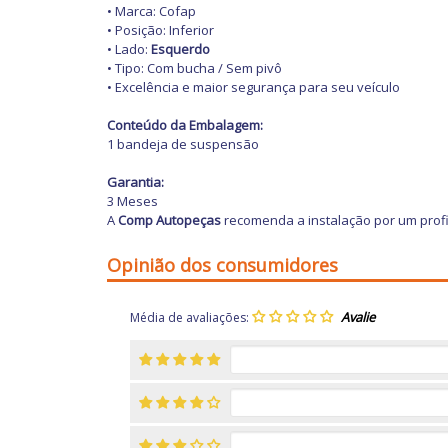
• Marca: Cofap
• Posição: Inferior
• Lado:
Esquerdo
• Tipo: Com bucha / Sem pivô
• Excelência e maior segurança para seu veículo
Conteúdo da Embalagem:
1 bandeja de suspensão
Garantia:
3 Meses
A
Comp Autopeças
recomenda a instalação por um profi
Opinião dos consumidores
Média de avaliações: