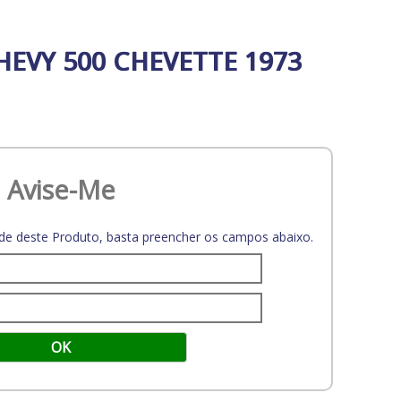
EVY 500 CHEVETTE 1973
Avise-Me
dade deste Produto, basta preencher os campos abaixo.