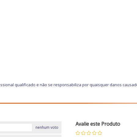
ssional qualificado e não se responsabiliza por quaisquer danos causad
Avalie este Produto
nenhum voto