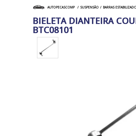
SUSPENSÃO
BARRAS ESTABILIZAD
AUTOPECASCOMP
BIELETA DIANTEIRA COU
BTC08101