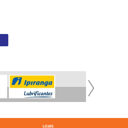
LOJAS