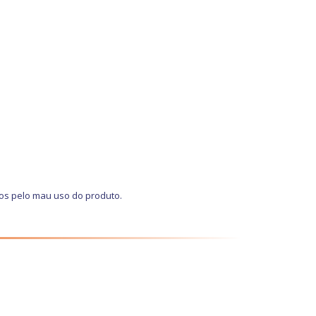
os pelo mau uso do produto.