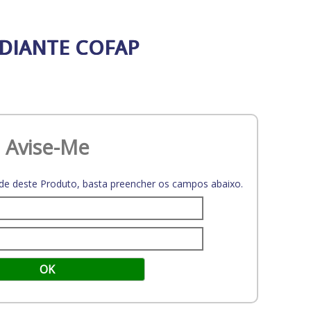
 DIANTE COFAP
Avise-Me
dade deste Produto, basta preencher os campos abaixo.