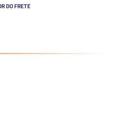
OR DO FRETE