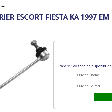
ORAS
RIER ESCORT FIESTA KA 1997 EM
Para ser avisado da disponibili