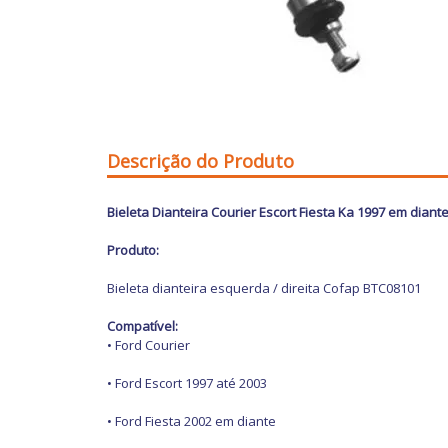
Descrição do Produto
Bieleta Dianteira Courier Escort Fiesta Ka 1997 em dian
Produto:
Bieleta dianteira esquerda / direita Cofap BTC08101
Compatível:
• Ford Courier
• Ford Escort 1997 até 2003
• Ford Fiesta 2002 em diante