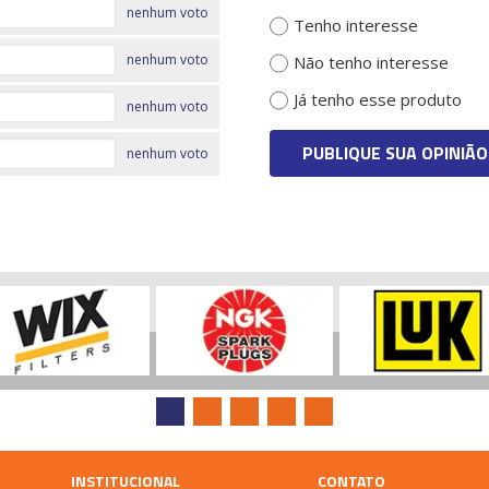
nenhum voto
Tenho interesse
nenhum voto
Não tenho interesse
Já tenho esse produto
nenhum voto
PUBLIQUE SUA OPINIÃO
nenhum voto
INSTITUCIONAL
CONTATO