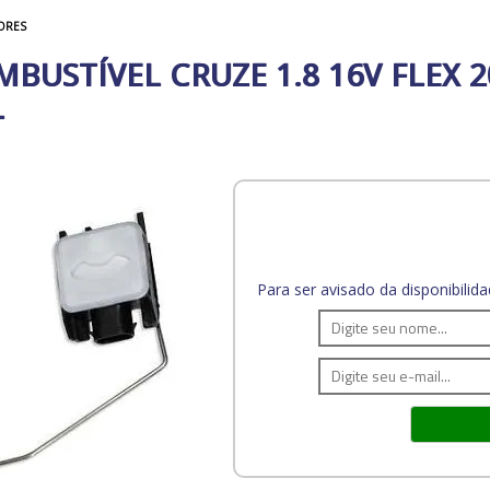
ORES
BUSTÍVEL CRUZE 1.8 16V FLEX 2
L
Para ser avisado da disponibili