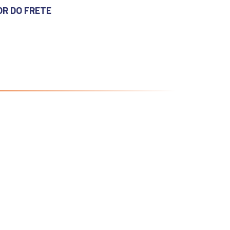
OR DO FRETE