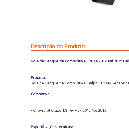
Descrição do Produto
Boia de Tanque de Combustível Cruze 2012 até 2015 Del
Produto:
Boia de Tanque de Combustível Delphi FL0349 Sensor de
Compatível:
• Chevrolet Cruze 1.8 16v Flex 2012 Até 2015
Especificações técnicas: