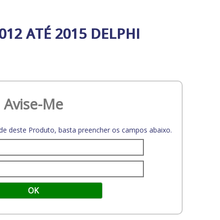
012 ATÉ 2015 DELPHI
Avise-Me
dade deste Produto, basta preencher os campos abaixo.