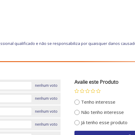
ssional qualificado e não se responsabiliza por quaisquer danos causad
Avalie este Produto
nenhum voto
nenhum voto
Tenho interesse
nenhum voto
Não tenho interesse
Já tenho esse produto
nenhum voto