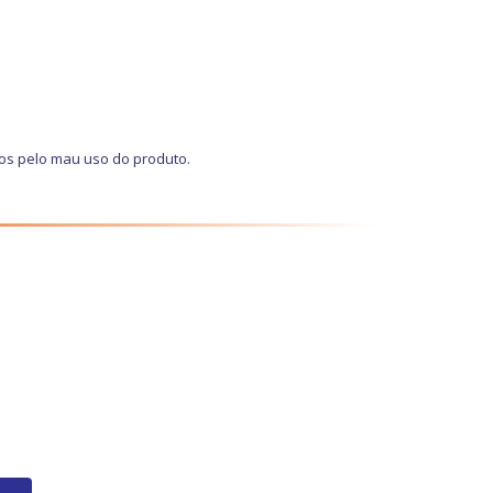
os pelo mau uso do produto.