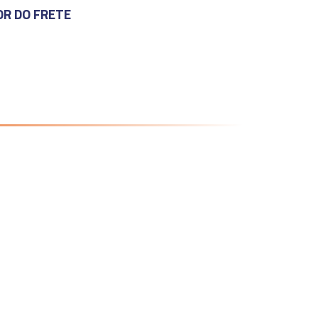
OR DO FRETE