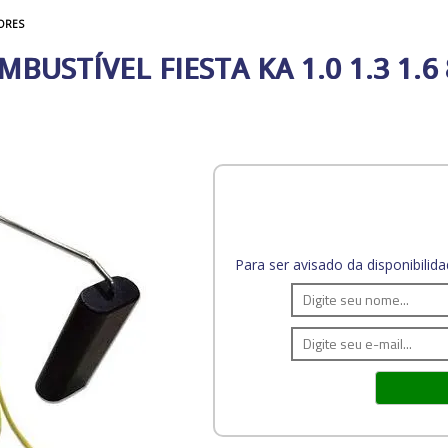
ORES
BUSTÍVEL FIESTA KA 1.0 1.3 1.6
Para ser avisado da disponibili