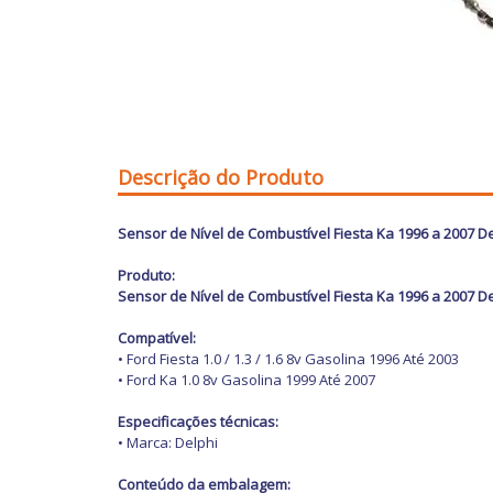
Descrição do Produto
Sensor de Nível de Combustível Fiesta Ka 1996 a 2007 De
Produto:
Sensor de Nível de Combustível Fiesta Ka 1996 a 2007 De
Compatível:
• Ford Fiesta 1.0 / 1.3 / 1.6 8v Gasolina 1996 Até 2003
• Ford Ka 1.0 8v Gasolina 1999 Até 2007
Especificações técnicas:
• Marca: Delphi
Conteúdo da embalagem: