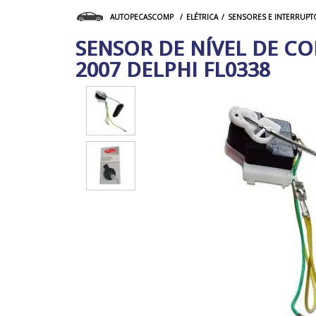
ELÉTRICA
SENSORES E INTERRUPT
AUTOPECASCOMP
SENSOR DE NÍVEL DE COM
2007 DELPHI FL0338