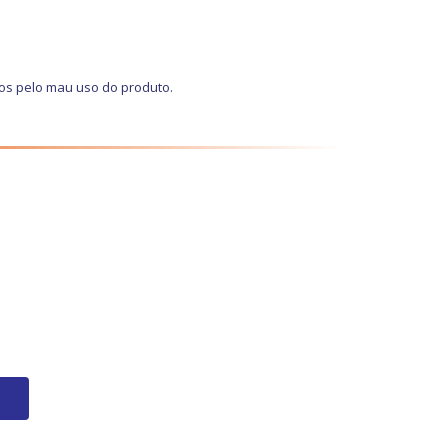
os pelo mau uso do produto.