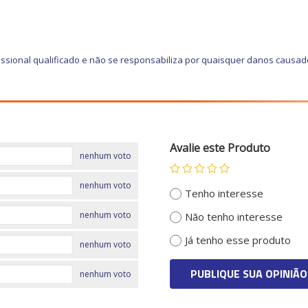
ssional qualificado e não se responsabiliza por quaisquer danos causad
Avalie este Produto
nenhum voto
nenhum voto
Tenho interesse
nenhum voto
Não tenho interesse
Já tenho esse produto
nenhum voto
PUBLIQUE SUA OPINIÃO
nenhum voto