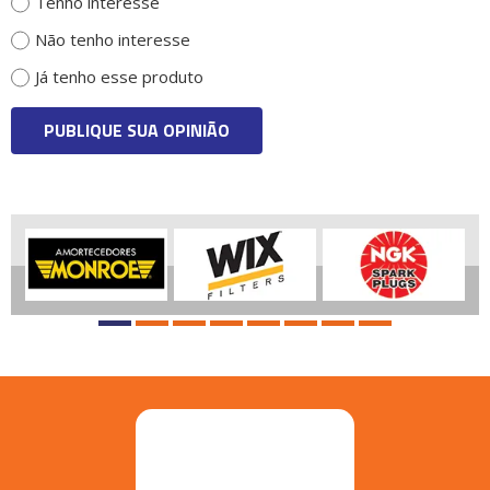
Tenho interesse
Não tenho interesse
Já tenho esse produto
PUBLIQUE SUA OPINIÃO