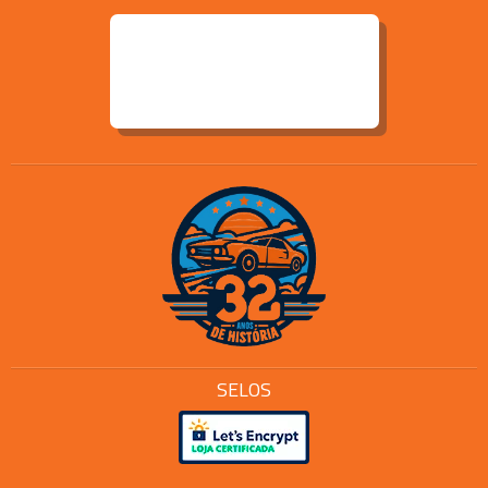
SELOS