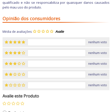
qualificado e não se responsabiliza por quaisquer danos causados
pelo mau uso do produto.
Opinião dos consumidores
Média de avaliações:
nenhum voto
nenhum voto
nenhum voto
nenhum voto
nenhum voto
Avalie este Produto