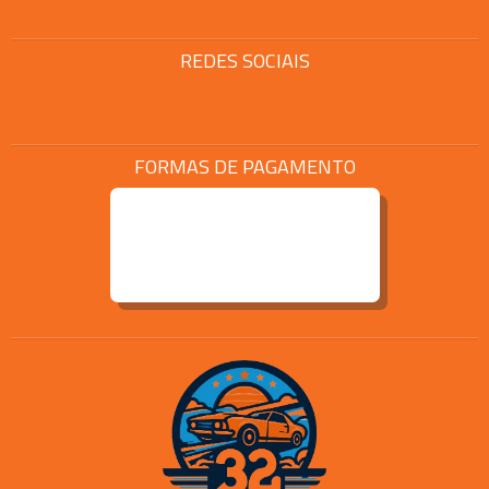
REDES SOCIAIS
FORMAS DE PAGAMENTO