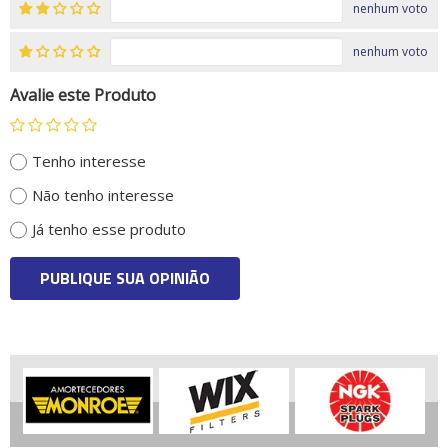
nenhum voto
nenhum voto
Avalie este Produto
Tenho interesse
Não tenho interesse
Já tenho esse produto
PUBLIQUE SUA OPINIÃO