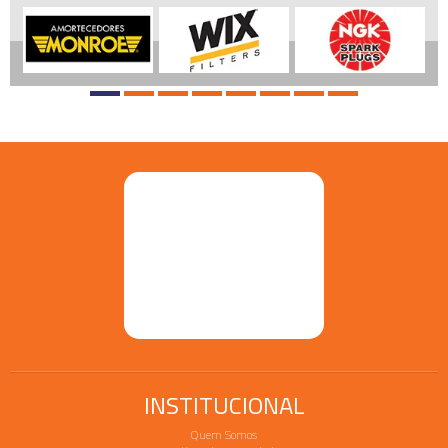
INSTITUCIONAL
Quem Somos