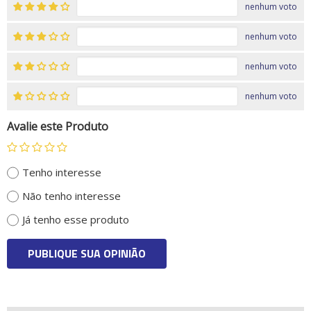
nenhum voto
nenhum voto
nenhum voto
nenhum voto
Avalie este Produto
Tenho interesse
Não tenho interesse
Já tenho esse produto
PUBLIQUE SUA OPINIÃO