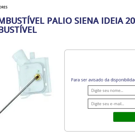
ORES
USTÍVEL PALIO SIENA IDEIA 200
BUSTÍVEL
Para ser avisado da disponibili