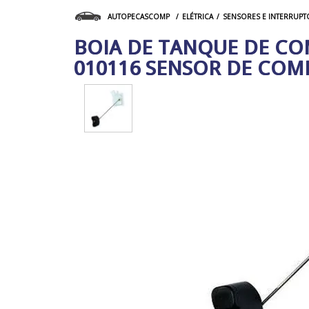
ELÉTRICA
SENSORES E INTERRUPT
AUTOPECASCOMP
BOIA DE TANQUE DE COMB
010116 SENSOR DE COM