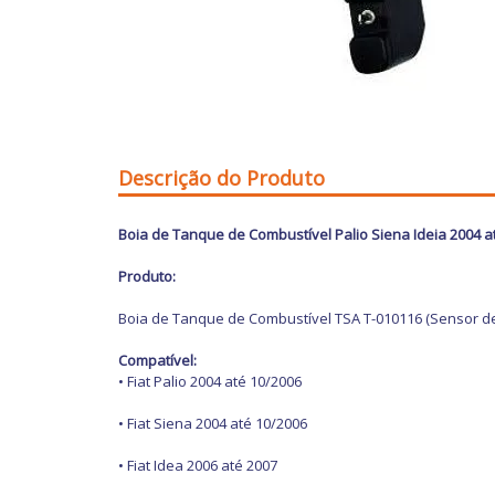
Descrição do Produto
Boia de Tanque de Combustível Palio Siena Ideia 2004 
Produto:
Boia de Tanque de Combustível TSA T-010116 (Sensor d
Compatível:
• Fiat Palio 2004 até 10/2006
• Fiat Siena 2004 até 10/2006
• Fiat Idea 2006 até 2007