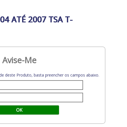
4 ATÉ 2007 TSA T-
Avise-Me
dade deste Produto, basta preencher os campos abaixo.