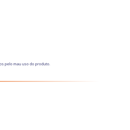
os pelo mau uso do produto.