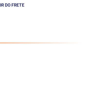
OR DO FRETE