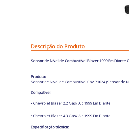
Descrição do Produto
Sensor de Nível de Combustível Blazer 1999 Em Diante 
Produto:
Sensor de Nível de Combustível Cav P1024 (Sensor de Ní
Compatível:
•
Chevrolet Blazer 2.2 Gas/ Alc 1999 Em Diante
•
Chevrolet Blazer 4.3 Gas/ Alc 1999 Em Diante
Especificação técnica: