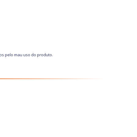
os pelo mau uso do produto.