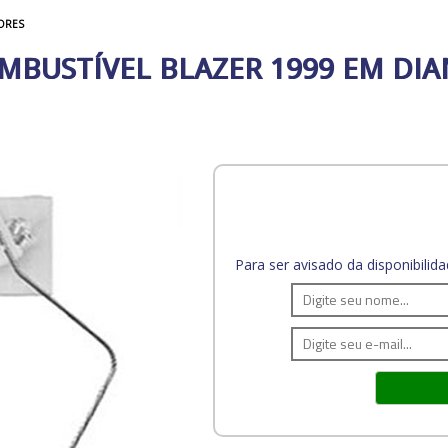
ORES
MBUSTÍVEL BLAZER 1999 EM DIA
Para ser avisado da disponibili