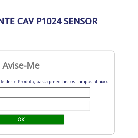
NTE CAV P1024 SENSOR
Avise-Me
dade deste Produto, basta preencher os campos abaixo.