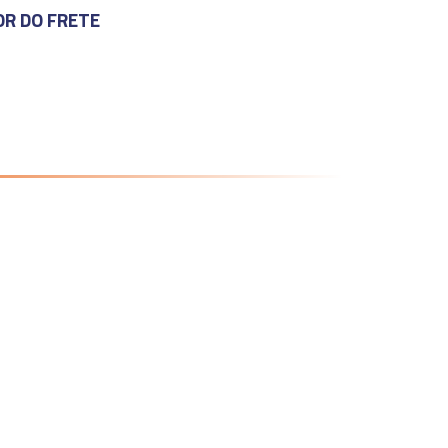
OR DO FRETE