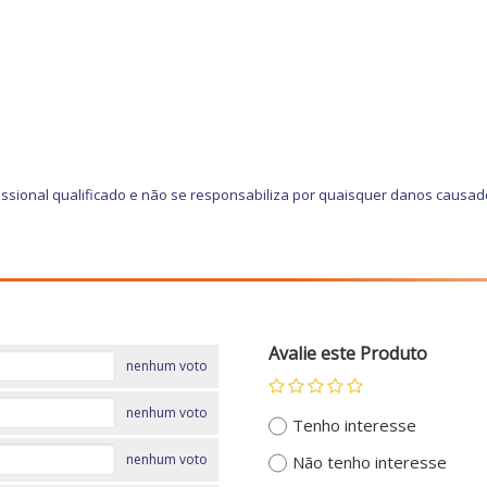
ssional qualificado e não se responsabiliza por quaisquer danos causad
Avalie este Produto
nenhum voto
nenhum voto
Tenho interesse
nenhum voto
Não tenho interesse