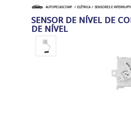
ELÉTRICA
SENSORES E INTERRUPT
AUTOPECASCOMP
SENSOR DE NÍVEL DE CO
DE NÍVEL