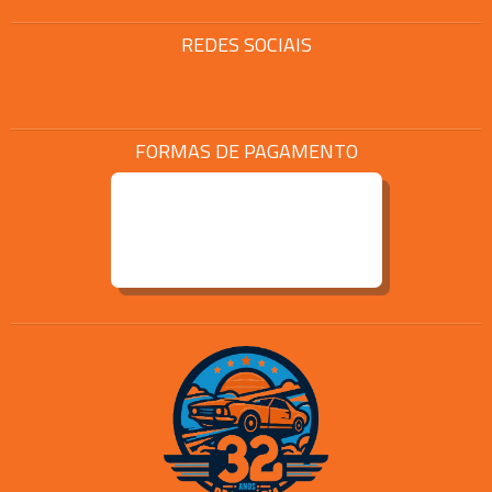
REDES SOCIAIS
FORMAS DE PAGAMENTO