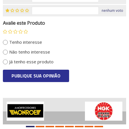
nenhum voto
Avalie este Produto
Tenho interesse
Não tenho interesse
Já tenho esse produto
PUBLIQUE SUA OPINIÃO