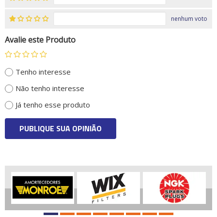
nenhum voto
Avalie este Produto
Tenho interesse
Não tenho interesse
Já tenho esse produto
PUBLIQUE SUA OPINIÃO