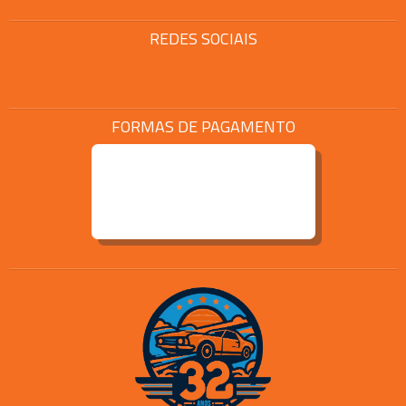
REDES SOCIAIS
FORMAS DE PAGAMENTO