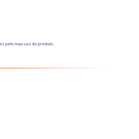
dos pelo mau uso do produto.