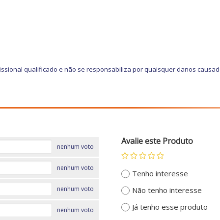
ssional qualificado e não se responsabiliza por quaisquer danos causa
Avalie este Produto
nenhum voto
nenhum voto
Tenho interesse
nenhum voto
Não tenho interesse
Já tenho esse produto
nenhum voto