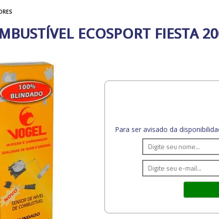
ORES
MBUSTÍVEL ECOSPORT FIESTA 2
Para ser avisado da disponibili