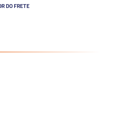
OR DO FRETE