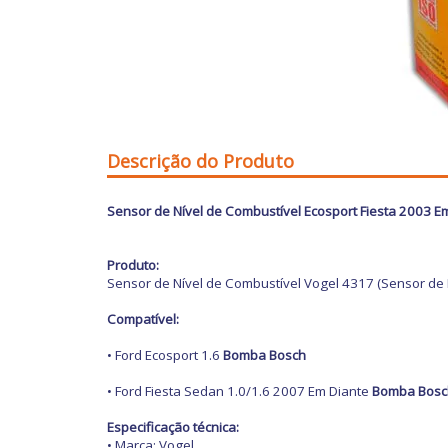
Descrição do Produto
Sensor de Nível de Combustível Ecosport Fiesta 2003 E
Produto:
Sensor de Nível de Combustível Vogel 4317 (Sensor de 
Compatível:
• Ford Ecosport 1.6
Bomba Bosch
• Ford Fiesta Sedan 1.0/1.6 2007 Em Diante
Bomba Bosc
Especificação técnica:
• Marca: Vogel