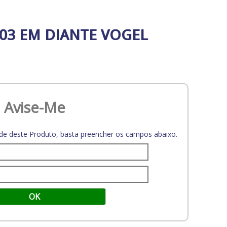
003 EM DIANTE VOGEL
Avise-Me
dade deste Produto, basta preencher os campos abaixo.