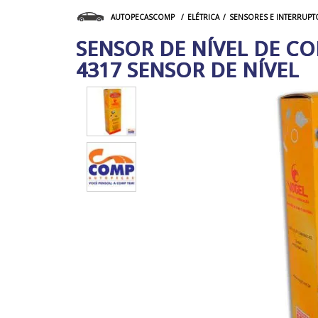
ELÉTRICA
SENSORES E INTERRUPT
AUTOPECASCOMP
SENSOR DE NÍVEL DE CO
4317 SENSOR DE NÍVEL