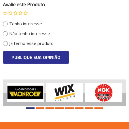
Avalie este Produto
Tenho interesse
Não tenho interesse
Já tenho esse produto
PUBLIQUE SUA OPINIÃO