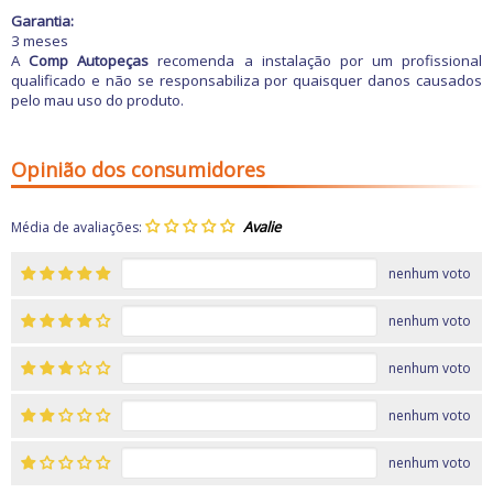
Garantia:
3 meses
A
Comp Autopeças
recomenda a instalação por um profissional
qualificado e não se responsabiliza por quaisquer danos causados
pelo mau uso do produto.
Opinião dos consumidores
Média de avaliações:
nenhum voto
nenhum voto
nenhum voto
nenhum voto
nenhum voto