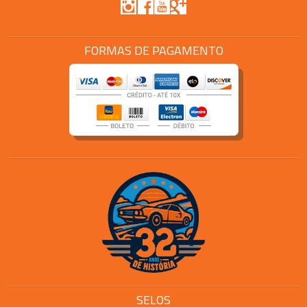
FORMAS DE PAGAMENTO
SELOS