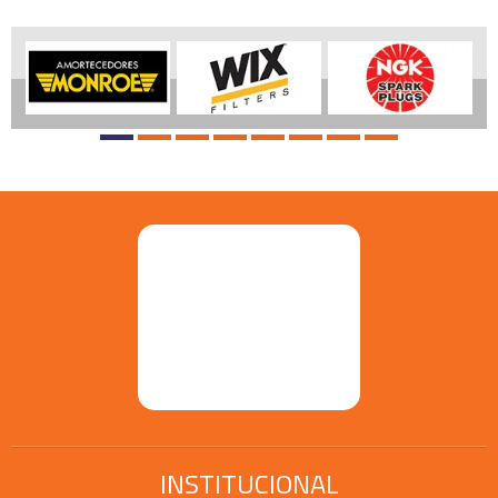
INSTITUCIONAL