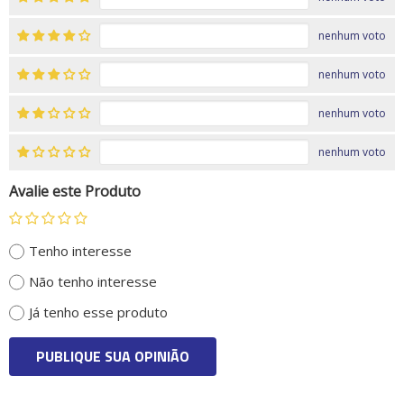
nenhum voto
nenhum voto
nenhum voto
nenhum voto
Avalie este Produto
Tenho interesse
Não tenho interesse
Já tenho esse produto
PUBLIQUE SUA OPINIÃO