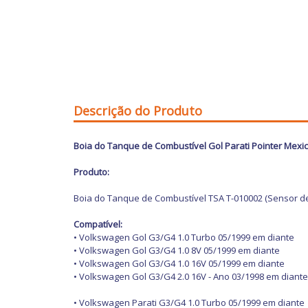
Descrição do Produto
Boia do Tanque de Combustível
Gol Parati Pointer Mexi
Produto:
Boia do Tanque de Combustível TSA T-010002 (Sensor de
Compatível:
• Volkswagen Gol G3/G4 1.0 Turbo 05/1999 em diante
• Volkswagen Gol G3/G4 1.0 8V 05/1999 em diante
• Volkswagen Gol G3/G4 1.0 16V 05/1999 em diante
• Volkswagen Gol G3/G4 2.0 16V - Ano 03/1998 em diante
• Volkswagen Parati G3/G4 1.0 Turbo 05/1999 em diante