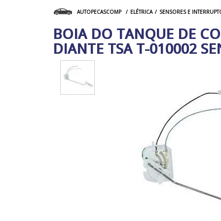
ELÉTRICA
SENSORES E INTERRUPT
AUTOPECASCOMP
BOIA DO TANQUE DE CO
DIANTE TSA T-010002 SE