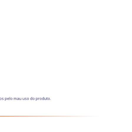
os pelo mau uso do produto.