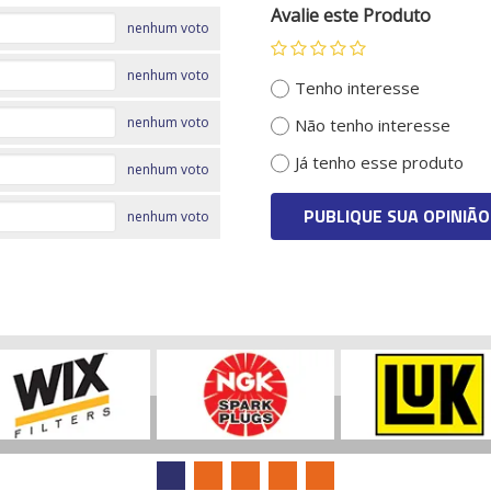
Avalie este Produto
nenhum voto
nenhum voto
Tenho interesse
nenhum voto
Não tenho interesse
Já tenho esse produto
nenhum voto
PUBLIQUE SUA OPINIÃO
nenhum voto