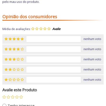
pelo mau uso do produto.
Opinião dos consumidores
Média de avaliações:
nenhum voto
nenhum voto
nenhum voto
nenhum voto
nenhum voto
Avalie este Produto
Tenho interesse