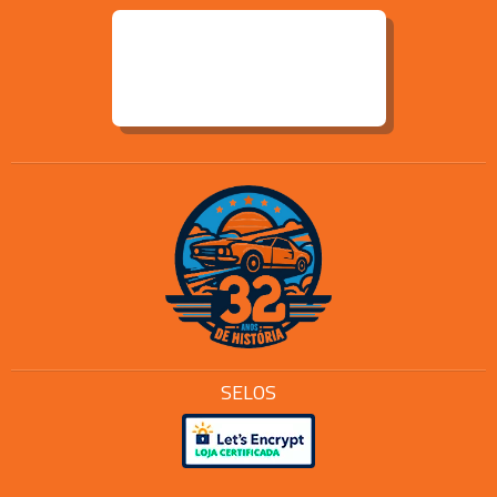
SELOS