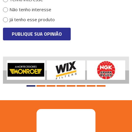
Não tenho interesse
Já tenho esse produto
PUBLIQUE SUA OPINIÃO