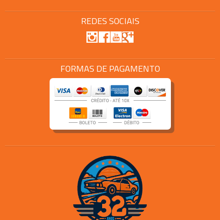
REDES SOCIAIS
FORMAS DE PAGAMENTO