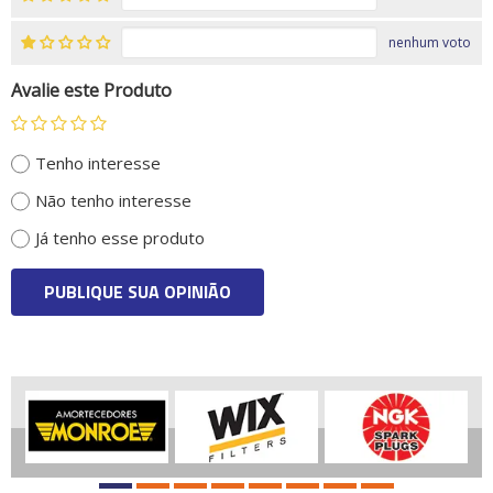
nenhum voto
Avalie este Produto
Tenho interesse
Não tenho interesse
Já tenho esse produto
PUBLIQUE SUA OPINIÃO