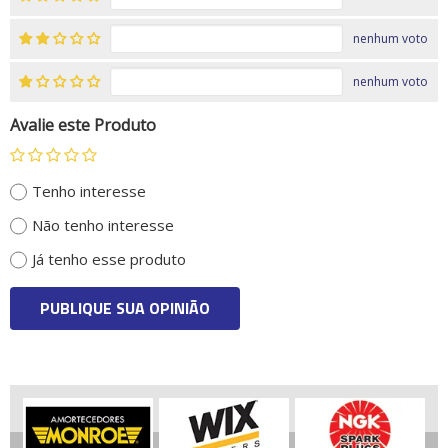
nenhum voto
nenhum voto
Avalie este Produto
Tenho interesse
Não tenho interesse
Já tenho esse produto
PUBLIQUE SUA OPINIÃO