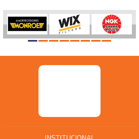
INSTITUCIONAL