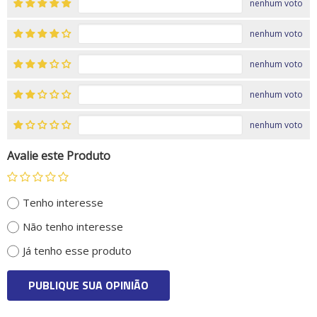
nenhum voto
nenhum voto
nenhum voto
nenhum voto
nenhum voto
Avalie este Produto
Tenho interesse
Não tenho interesse
Já tenho esse produto
PUBLIQUE SUA OPINIÃO