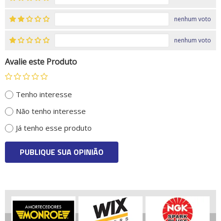
nenhum voto
nenhum voto
Avalie este Produto
Tenho interesse
Não tenho interesse
Já tenho esse produto
PUBLIQUE SUA OPINIÃO