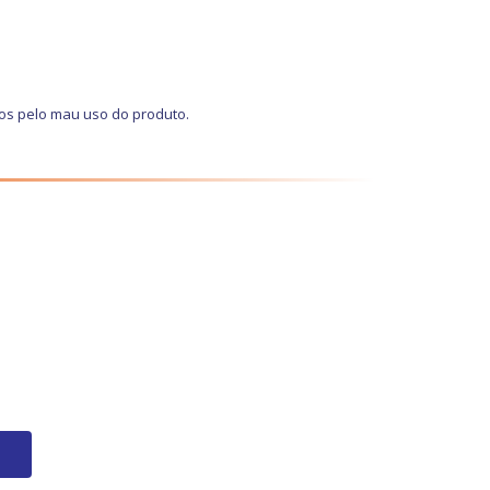
os pelo mau uso do produto.