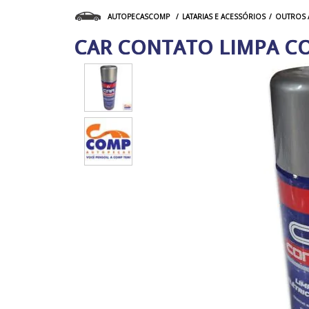
LATARIAS E ACESSÓRIOS
OUTROS 
AUTOPECASCOMP
CAR CONTATO LIMPA CO