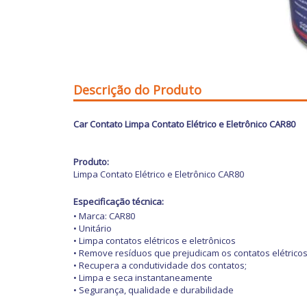
Descrição do Produto
Car Contato Limpa Contato Elétrico e Eletrônico CAR80
Produto:
Limpa Contato Elétrico e Eletrônico CAR80
Especificação técnica:
• Marca: CAR80
• Unitário
• Limpa contatos elétricos e eletrônicos
• Remove resíduos que prejudicam os contatos elétricos
• Recupera a condutividade dos contatos;
• Limpa e seca instantaneamente
• Segurança, qualidade e durabilidade