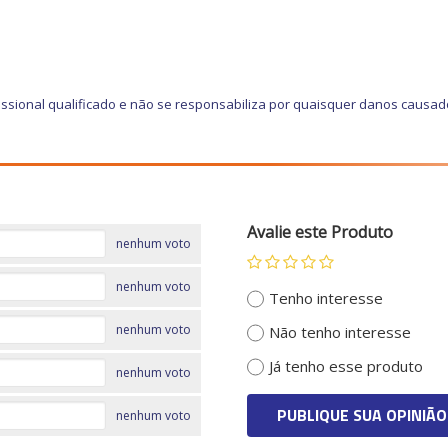
ssional qualificado e não se responsabiliza por quaisquer danos causad
Avalie este Produto
nenhum voto
nenhum voto
Tenho interesse
nenhum voto
Não tenho interesse
Já tenho esse produto
nenhum voto
PUBLIQUE SUA OPINIÃO
nenhum voto