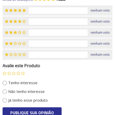
nenhum voto
nenhum voto
nenhum voto
nenhum voto
nenhum voto
Avalie este Produto
Tenho interesse
Não tenho interesse
Já tenho esse produto
PUBLIQUE SUA OPINIÃO