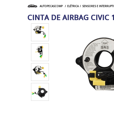
ELÉTRICA
SENSORES E INTERRUPT
AUTOPECASCOMP
CINTA DE AIRBAG CIVIC 