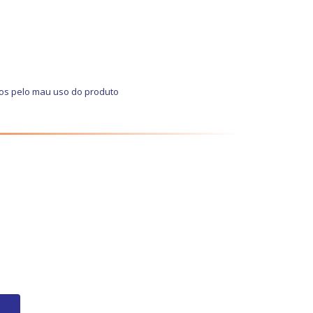
dos pelo mau uso do produto