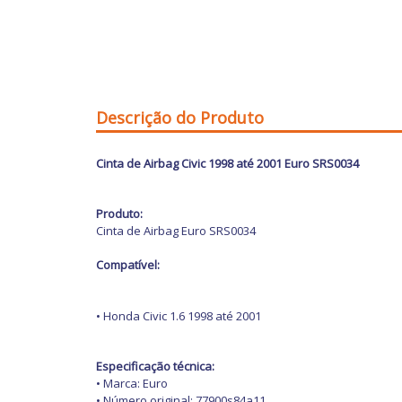
Descrição do Produto
Cinta de Airbag Civic 1998 até 2001
Euro SRS0034
Produto:
Cinta de Airbag Euro SRS0034
Compatível:
• Honda Civic 1.6 1998 até 2001
Especificação técnica:
• Marca: Euro
• Número original: 77900s84a11