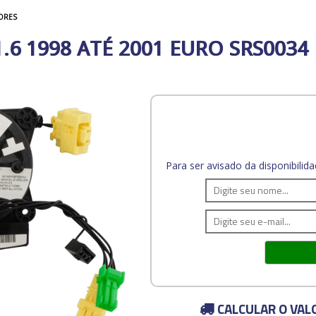
ORES
1.6 1998 ATÉ 2001 EURO SRS0034
Para ser avisado da disponibili
CALCULAR O VAL