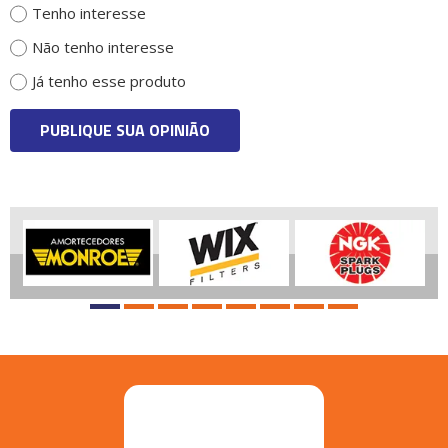
Tenho interesse
Não tenho interesse
Já tenho esse produto
PUBLIQUE SUA OPINIÃO