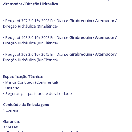
Alternador / Direção Hidráulica
• Peugeot 307 2.0 16v 2008 Em Diante
Girabrequim / Alternador /
Direção Hidráulica (Dir.Elétrica)
• Peugeot 408 2.0 16v 2008 Em Diante
Girabrequim / Alternador /
Direção Hidráulica (Dir.Elétrica)
• Peugeot 308 2.0 16v 2012 Em Diante
Girabrequim / Alternador /
Direção Hidráulica (Dir.Elétrica)
Especificação Técnica:
• Marca Contitech (Continental)
• Unitário
• Segurança, qualidade e durabilidade
Conteúdo da Embalagem:
1 correia
Garantia:
3 Meses