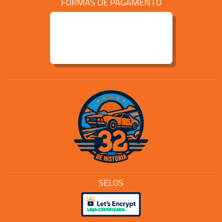
FORMAS DE PAGAMENTO
SELOS