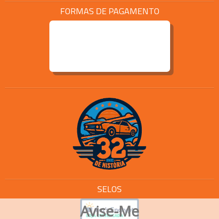
FORMAS DE PAGAMENTO
SELOS
Avise-Me