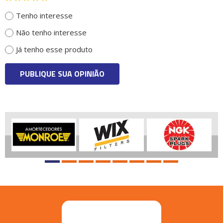
Tenho interesse
Não tenho interesse
Já tenho esse produto
PUBLIQUE SUA OPINIÃO