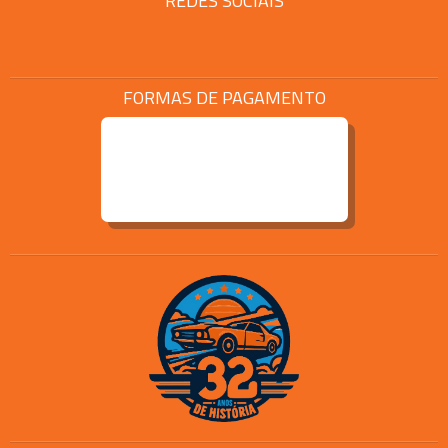
REDES SOCIAIS
FORMAS DE PAGAMENTO