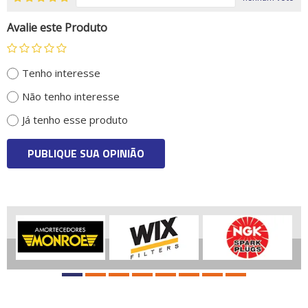
Avalie este Produto
Tenho interesse
Não tenho interesse
Já tenho esse produto
PUBLIQUE SUA OPINIÃO