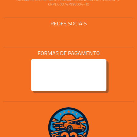
CNPJ: 608747990004-10
REDES SOCIAIS
FORMAS DE PAGAMENTO