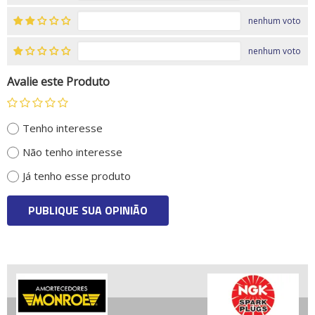
nenhum voto
nenhum voto
Avalie este Produto
Tenho interesse
Não tenho interesse
Já tenho esse produto
PUBLIQUE SUA OPINIÃO