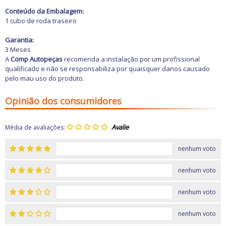
Conteúdo da Embalagem:
1 cubo de roda traseiro
Garantia:
3 Meses
A
Comp Autopeças
recomenda a instalação por um profissional
qualificado e não se responsabiliza por quaisquer danos causado
pelo mau uso do produto.
Opinião dos consumidores
Média de avaliações:
nenhum voto
nenhum voto
nenhum voto
nenhum voto