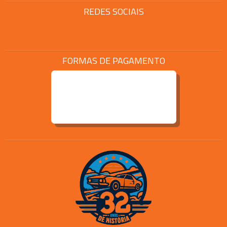
REDES SOCIAIS
FORMAS DE PAGAMENTO