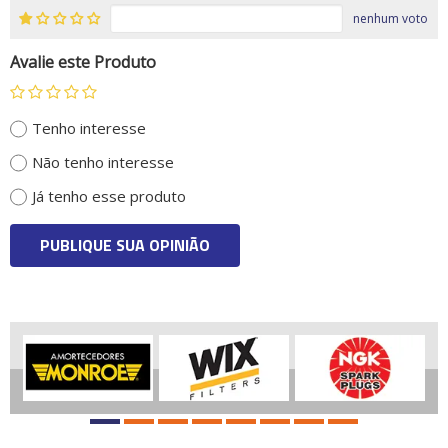
nenhum voto
Avalie este Produto
Tenho interesse
Não tenho interesse
Já tenho esse produto
PUBLIQUE SUA OPINIÃO