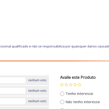
ssional qualificado e não se responsabiliza por quaisquer danos causad
Avalie este Produto
nenhum voto
nenhum voto
Tenho interesse
nenhum voto
Não tenho interesse