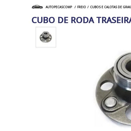
FREIO
CUBOS E CALOTAS DE GRAX
AUTOPECASCOMP
CUBO DE RODA TRASEIRA