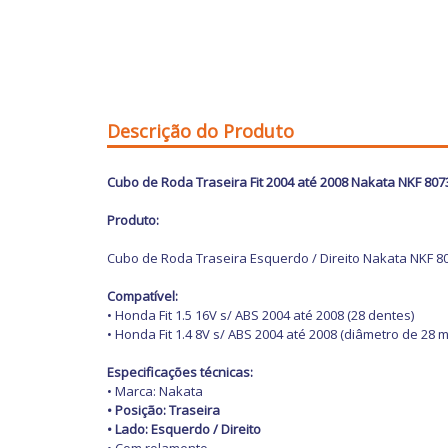
Descrição do Produto
Cubo de Roda Traseira Fit 2004 até 2008 Nakata NKF 807
Produto:
Cubo de Roda Traseira Esquerdo / Direito Nakata NKF 8
Compatível:
• Honda Fit 1.5 16V s/ ABS 2004 até 2008 (28 dentes)
• Honda Fit 1.4 8V s/ ABS 2004 até 2008 (diâmetro de 28 
Especificações técnicas:
• Marca: Nakata
• Posição: Traseira
• Lado: Esquerdo / Direito