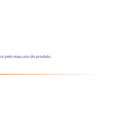
os pelo mau uso do produto.