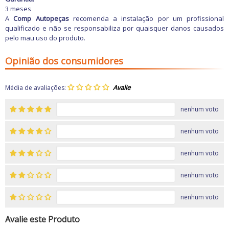
3 meses
A
Comp Autopeças
recomenda a instalação por um profissional
qualificado e não se responsabiliza por quaisquer danos causados
pelo mau uso do produto.
Opinião dos consumidores
Média de avaliações:
nenhum voto
nenhum voto
nenhum voto
nenhum voto
nenhum voto
Avalie este Produto