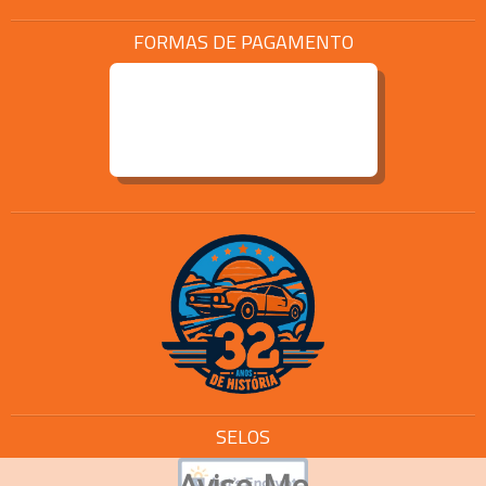
FORMAS DE PAGAMENTO
SELOS
Avise-Me