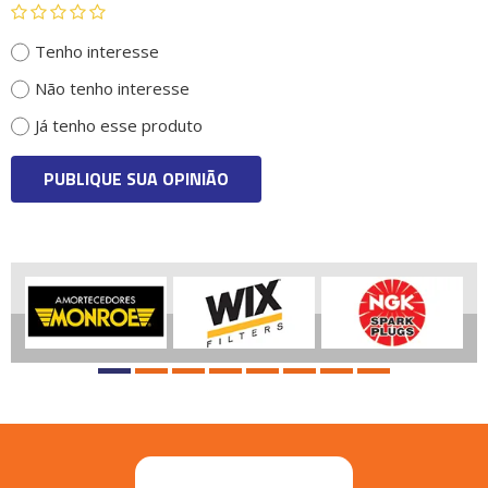
Tenho interesse
Não tenho interesse
Já tenho esse produto
PUBLIQUE SUA OPINIÃO