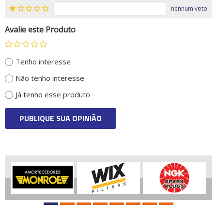
nenhum voto
Avalie este Produto
Tenho interesse
Não tenho interesse
Já tenho esse produto
PUBLIQUE SUA OPINIÃO