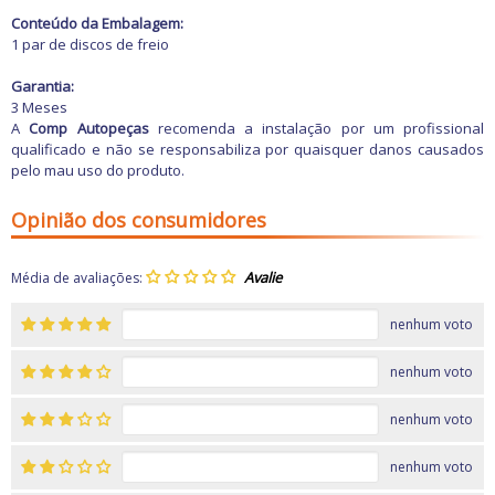
Conteúdo da Embalagem:
1 par de discos de freio
Garantia:
3 Meses
A
Comp Autopeças
recomenda a instalação por um profissional
qualificado e não se responsabiliza por quaisquer danos causados
pelo mau uso do produto.
Opinião dos consumidores
Média de avaliações:
nenhum voto
nenhum voto
nenhum voto
nenhum voto