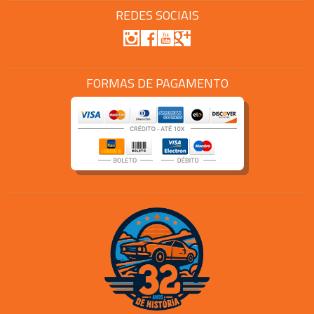
REDES SOCIAIS
FORMAS DE PAGAMENTO