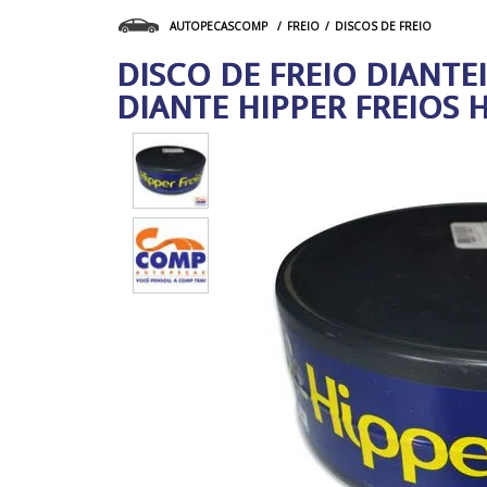
FREIO
DISCOS DE FREIO
AUTOPECASCOMP
DISCO DE FREIO DIANTEI
DIANTE HIPPER FREIOS H