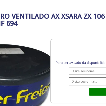
RO VENTILADO AX XSARA ZX 106 
F 694
Para ser avisado da disponibili