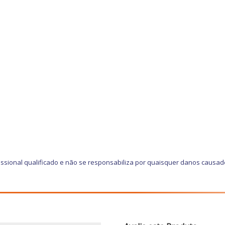
ssional qualificado e não se responsabiliza por quaisquer danos causad