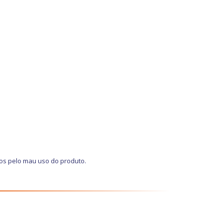
os pelo mau uso do produto.