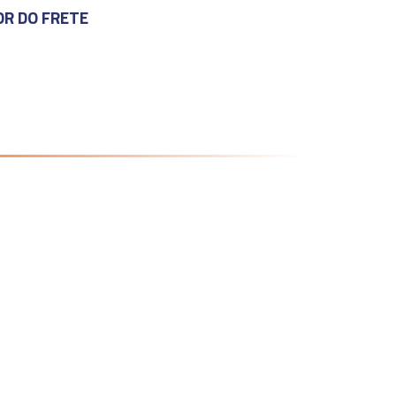
OR DO FRETE