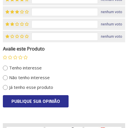
nenhum voto
nenhum voto
nenhum voto
Avalie este Produto
Tenho interesse
Não tenho interesse
Já tenho esse produto
PUBLIQUE SUA OPINIÃO