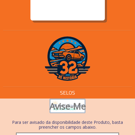
SELOS
Avise-Me
Para ser avisado da disponibilidade deste Produto, basta
preencher os campos abaixo.