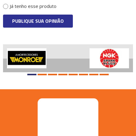
Já tenho esse produto
PUBLIQUE SUA OPINIÃO