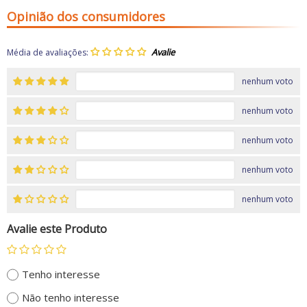
Opinião dos consumidores
Média de avaliações:
nenhum voto
nenhum voto
nenhum voto
nenhum voto
nenhum voto
Avalie este Produto
Tenho interesse
Não tenho interesse