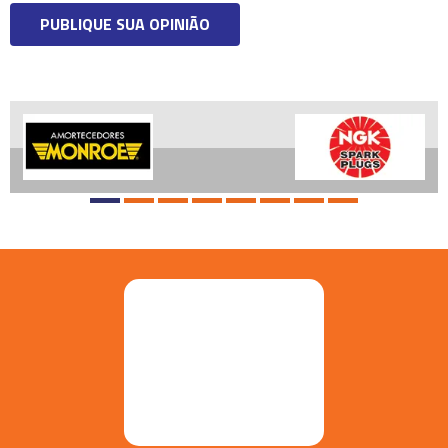
PUBLIQUE SUA OPINIÃO