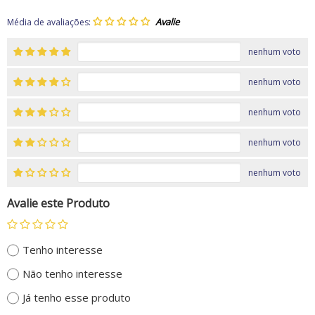
Média de avaliações:
nenhum voto
nenhum voto
nenhum voto
nenhum voto
nenhum voto
Avalie este Produto
Tenho interesse
Não tenho interesse
Já tenho esse produto