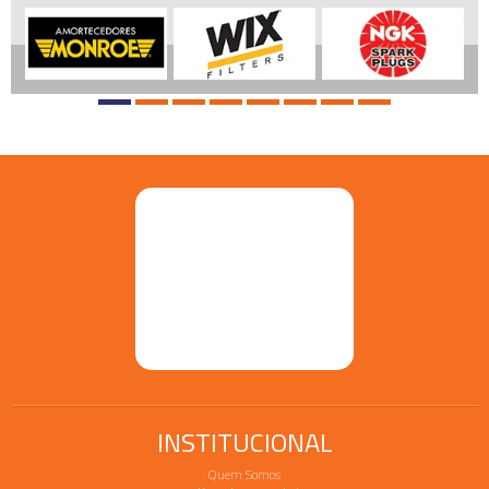
INSTITUCIONAL
Quem Somos