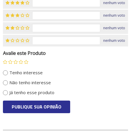
nenhum voto
nenhum voto
nenhum voto
nenhum voto
Avalie este Produto
Tenho interesse
Não tenho interesse
Já tenho esse produto
PUBLIQUE SUA OPINIÃO