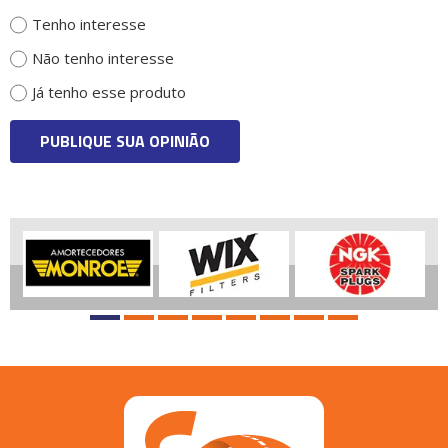
Tenho interesse
Não tenho interesse
Já tenho esse produto
PUBLIQUE SUA OPINIÃO