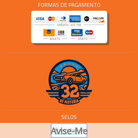
FORMAS DE PAGAMENTO
SELOS
Avise-Me