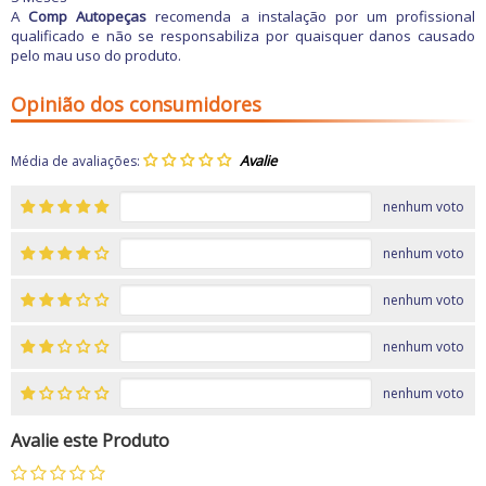
A
Comp Autopeças
recomenda a instalação por um profissional
qualificado e não se responsabiliza por quaisquer danos causado
pelo mau uso do produto.
Opinião dos consumidores
Média de avaliações:
nenhum voto
nenhum voto
nenhum voto
nenhum voto
nenhum voto
Avalie este Produto