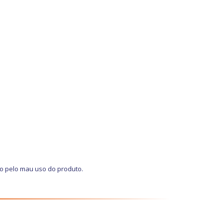
do pelo mau uso do produto.