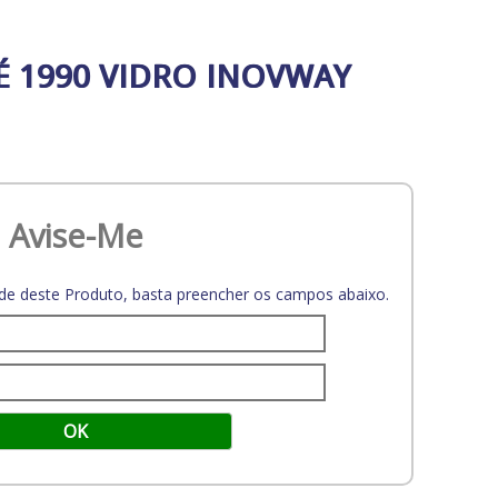
É 1990 VIDRO INOVWAY
Avise-Me
dade deste Produto, basta preencher os campos abaixo.