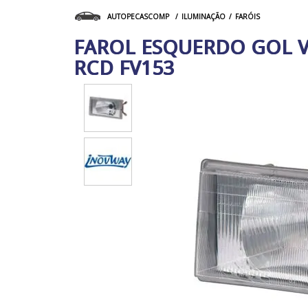
ILUMINAÇÃO
FARÓIS
AUTOPECASCOMP
FAROL ESQUERDO GOL V
RCD FV153