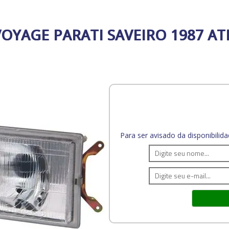
OYAGE PARATI SAVEIRO 1987 AT
Para ser avisado da disponibili