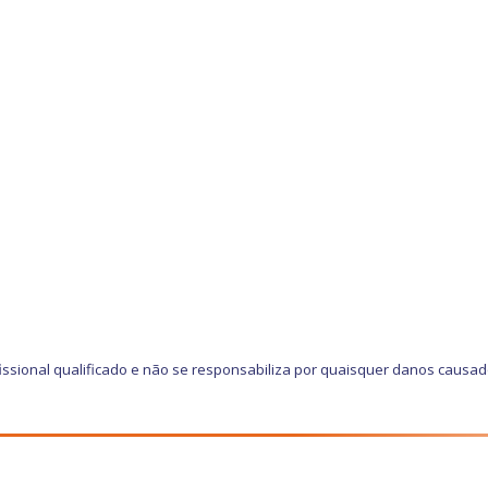
ssional qualificado e não se responsabiliza por quaisquer danos causa