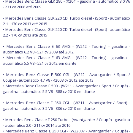
• Mercedes Benz Classe GLK 280 - (X204) - gasolina - automático 3.0 V6
- 231 cv 2008 até 2009
• Mercedes Benz Classe GLK 220 CDI Turbo diesel - (Sport) - automático
2.1 - 170 cv 2013 até 2015
• Mercedes Benz Classe GLK 220 CDI Turbo diesel - (Sport) - automático
2.2 - 170 cv 2013 até 2015
• Mercedes Benz Classe E 63 AMG - (W212 - Touring) - gasolina -
automático 6.2 V8 - 521 cv 2009 até 2012
• Mercedes Benz Classe E 63 AMG - (W212 - Touring) - gasolina -
automático 5.5 V8 - 521 cv 2012 em diante
• Mercedes Benz Classe E 500 CGI - (W212 - Avantgarder / Sport /
Coupé) - automático 4.7 V8 - 42008 cv 2012 até 2013
• Mercedes Benz Classe E 500 - (W211 - Avantgarder / Sport / Coupé) -
gasolina - automático 5.5 V8 - 388 cv 2010 em diante
• Mercedes Benz Classe E 350 CGI - (W211 - Avantgarder / Sport) -
gasolina - automático 3.5 V6 - 306 cv 2010 em diante
• Mercedes Benz Classe E 250 Turbo - (Avantgarder / Coupé) - gasolina
- automático 2.0 - 211 cv 2014 até 2016
• Mercedes Benz Classe E 250 CGI - (W22007 - Avantgarder / Coupé) -