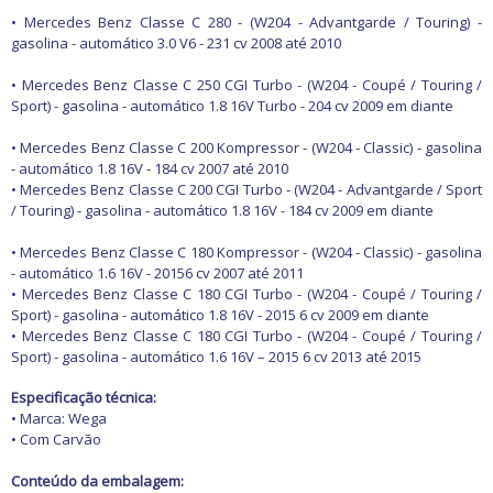
• Mercedes Benz Classe C 280 - (W204 - Advantgarde / Touring) -
gasolina - automático 3.0 V6 - 231 cv 2008 até 2010
• Mercedes Benz Classe C 250 CGI Turbo - (W204 - Coupé / Touring /
Sport) - gasolina - automático 1.8 16V Turbo - 204 cv 2009 em diante
• Mercedes Benz Classe C 200 Kompressor - (W204 - Classic) - gasolina
- automático 1.8 16V - 184 cv 2007 até 2010
• Mercedes Benz Classe C 200 CGI Turbo - (W204 - Advantgarde / Sport
/ Touring) - gasolina - automático 1.8 16V - 184 cv 2009 em diante
• Mercedes Benz Classe C 180 Kompressor - (W204 - Classic) - gasolina
- automático 1.6 16V - 20156 cv 2007 até 2011
• Mercedes Benz Classe C 180 CGI Turbo - (W204 - Coupé / Touring /
Sport) - gasolina - automático 1.8 16V - 2015 6 cv 2009 em diante
• Mercedes Benz Classe C 180 CGI Turbo - (W204 - Coupé / Touring /
Sport) - gasolina - automático 1.6 16V – 2015 6 cv 2013 até 2015
Especificação técnica:
• Marca: Wega
• Com Carvão
Conteúdo da embalagem: