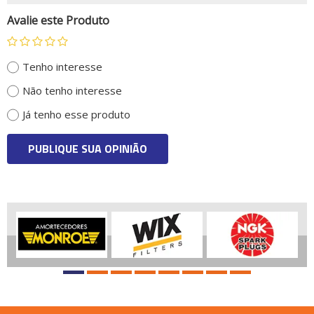
Avalie este Produto
Tenho interesse
Não tenho interesse
Já tenho esse produto
PUBLIQUE SUA OPINIÃO