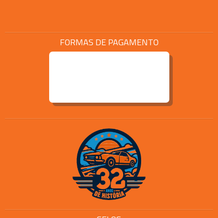
FORMAS DE PAGAMENTO