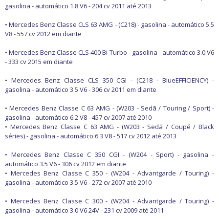
gasolina - automático 1.8 V6 - 204 cv 2011 até 2013
• Mercedes Benz Classe CLS 63 AMG - (C218) - gasolina - automático 5.5
V8 - 557 cv 2012 em diante
• Mercedes Benz Classe CLS 400 Bi Turbo - gasolina - automático 3.0 V6
- 333 cv 2015 em diante
• Mercedes Benz Classe CLS 350 CGI - (C218 - BlueEFFICIENCY) -
gasolina - automático 3.5 V6 - 306 cv 2011 em diante
• Mercedes Benz Classe C 63 AMG - (W203 - Sedã / Touring / Sport) -
gasolina - automático 6.2 V8 - 457 cv 2007 até 2010
• Mercedes Benz Classe C 63 AMG - (W203 - Sedã / Coupé / Black
séries) - gasolina - automático 6.3 V8 - 517 cv 2012 até 2013
• Mercedes Benz Classe C 350 CGI - (W204 - Sport) - gasolina -
automático 3.5 V6 - 306 cv 2012 em diante
• Mercedes Benz Classe C 350 - (W204 - Advantgarde / Touring) -
gasolina - automático 3.5 V6 - 272 cv 2007 até 2010
• Mercedes Benz Classe C 300 - (W204 - Advantgarde / Touring) -
gasolina - automático 3.0 V6 24V - 231 cv 2009 até 2011