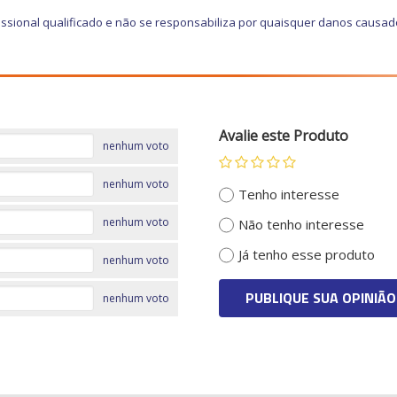
ssional qualificado e não se responsabiliza por quaisquer danos causa
Avalie este Produto
nenhum voto
nenhum voto
Tenho interesse
nenhum voto
Não tenho interesse
Já tenho esse produto
nenhum voto
PUBLIQUE SUA OPINIÃO
nenhum voto