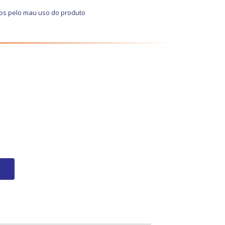
dos pelo mau uso do produto