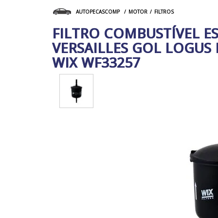
MOTOR
FILTROS
AUTOPECASCOMP
FILTRO COMBUSTÍVEL E
VERSAILLES GOL LOGUS
WIX WF33257