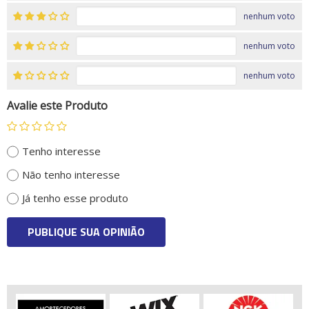
nenhum voto
nenhum voto
nenhum voto
Avalie este Produto
Tenho interesse
Não tenho interesse
Já tenho esse produto
PUBLIQUE SUA OPINIÃO